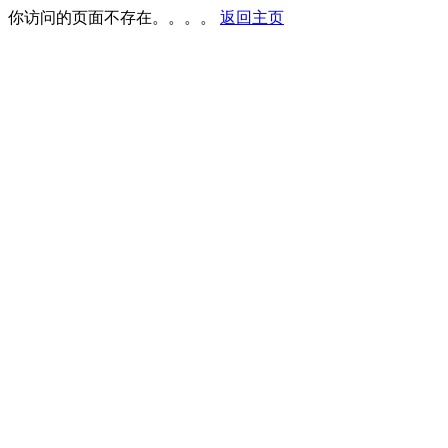
你访问的页面不存在。。。。
返回主页